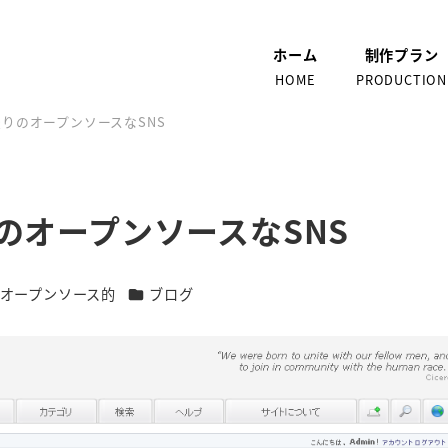
ホーム
制作プラン
HOME
PRODUCTION
こ盛りのオープンソースなSNS
りのオープンソースなSNS
テゴリー
カテゴリー
オープンソース的
ブログ