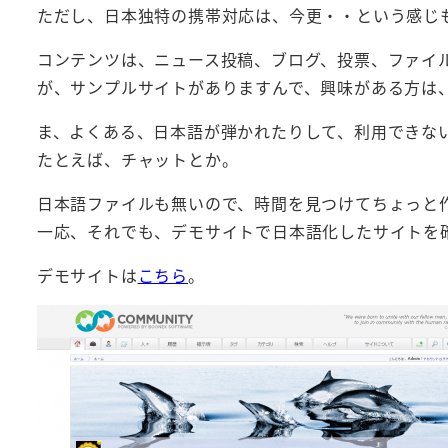
ただし、日本独特の携帯対応は、今更・・という感じ
コンテンツは、ニュース投稿、ブログ、投票、ファイ
が、サンプルサイトがありますんで、興味がある方は
ま、よくある、日本語が弾かれたりして、利用できな
たとえば、チャットとか。
日本語ファイルも無いので、時間を見つけてちょっと
一応、それでも、デモサイトで日本語化したサイトを
デモサイトは
こちら
。