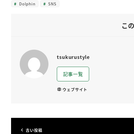
Dolphin
SNS
こ
tsukurustyle
記事一覧
ウェブサイト
古い投稿