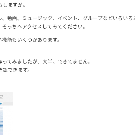
もしますが。
ル、動画、ミュージック、イベント、グループなどいろいろ
、そっちへアクセスしてみてください。
い機能もいくつかあります。
作ってみましたが、大半、できてません。
確認できます。