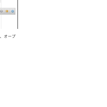
ど、オープ