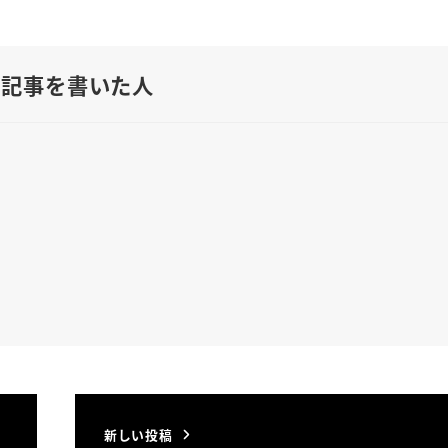
の記事を書いた人
新しい投稿