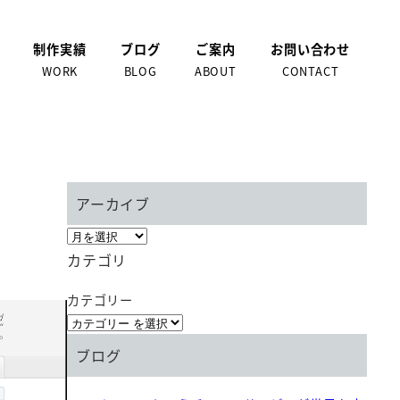
制作実績
ブログ
ご案内
お問い合わせ
WORK
BLOG
ABOUT
CONTACT
アーカイブ
カテゴリ
カテゴリー
ブログ